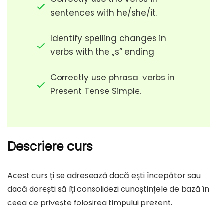
sentences with he/she/it.
Identify spelling changes in
verbs with the „s” ending.
Correctly use phrasal verbs in
Present Tense Simple.
Descriere curs
Acest curs ți se adresează dacă ești începător sau
dacă dorești să îți consolidezi cunoștințele de bază în
ceea ce privește folosirea timpului prezent.