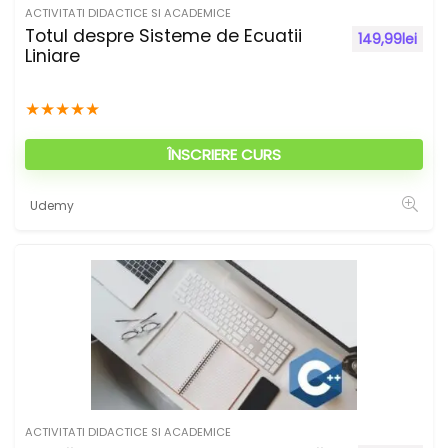
ACTIVITATI DIDACTICE SI ACADEMICE
Totul despre Sisteme de Ecuatii
149,99
lei
Liniare
★
★
★
★
★
ÎNSCRIERE CURS
Udemy
ACTIVITATI DIDACTICE SI ACADEMICE