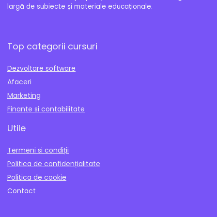
largă de subiecte și materiale educaționale.
Top categorii cursuri
Dezvoltare software
Afaceri
Marketing
Finante si contabilitate
Utile
Termeni si condiții
Politica de confidențialitate
Politica de cookie
Contact