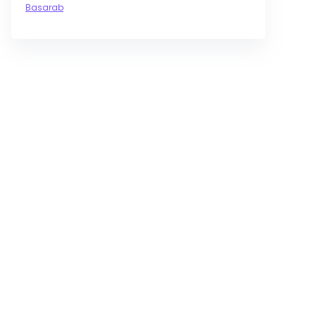
Basarab