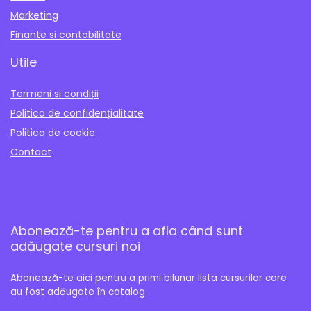
Marketing
Finante si contabilitate
Utile
Termeni si condiții
Politica de confidențialitate
Politica de cookie
Contact
Abonează-te pentru a afla când sunt
adăugate cursuri noi
Abonează-te aici pentru a primi bilunar lista cursurilor care
au fost adăugate în catalog.