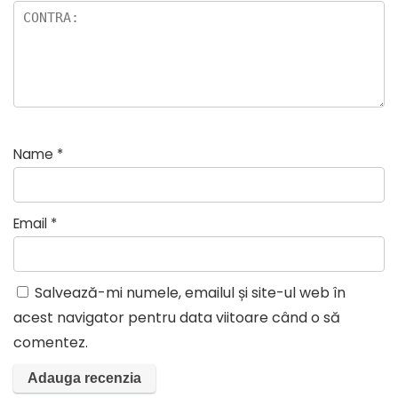
Name
*
Email
*
Salvează-mi numele, emailul și site-ul web în
acest navigator pentru data viitoare când o să
comentez.