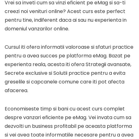
Vrei sa inveti cum sa vinzi eficient pe eMag si sa-ti
creezi noi venituri online? Acest curs este perfect
pentru tine, indiferent daca ai sau nu experienta in
domeniul vanzarilor online.
Cursul iti ofera informatii valoroase si sfaturi practice
pentru a avea succes pe platforma eMag. Bazat pe
experienta reala, acesta iti ofera Strategii avansate,
Secrete exclusive si Solutii practice pentru a evita
greselile si capcanele comune care iti pot afecta
afacerea.
Economiseste timp si bani cu acest curs complet
despre vanzari eficiente pe eMag. Vei invata cum sa
dezvolti un business profitabil pe aceasta platforma
si vei avea toate informatiile necesare pentru a avea