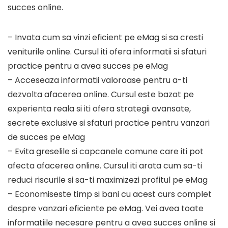
succes online.
– Invata cum sa vinzi eficient pe eMag si sa cresti
veniturile online. Cursul iti ofera informatii si sfaturi
practice pentru a avea succes pe eMag
– Acceseaza informatii valoroase pentru a-ti
dezvolta afacerea online. Cursul este bazat pe
experienta reala si iti ofera strategii avansate,
secrete exclusive si sfaturi practice pentru vanzari
de succes pe eMag
– Evita greselile si capcanele comune care iti pot
afecta afacerea online. Cursul iti arata cum sa-ti
reduci riscurile si sa-ti maximizezi profitul pe eMag
– Economiseste timp si bani cu acest curs complet
despre vanzari eficiente pe eMag. Vei avea toate
informatiile necesare pentru a avea succes online si