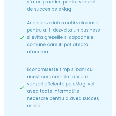
sfaturi practice pentru vanzari
de succes pe eMag
Acceseaza informatii valoroase
pentru a-ti dezvolta un business
si evita greselile si capcanele
comune care iti pot afecta
afacerea
Economiseste timp si bani cu
acest curs complet despre
vanzari eficiente pe eMag. Vei
avea toate informatiile
necesare pentru a avea succes
online