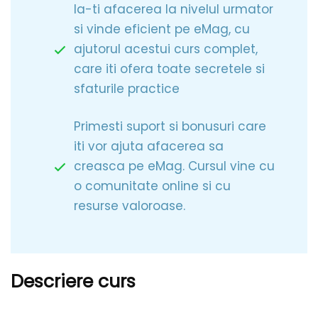
Ia-ti afacerea la nivelul urmator
si vinde eficient pe eMag, cu
ajutorul acestui curs complet,
care iti ofera toate secretele si
sfaturile practice
Primesti suport si bonusuri care
iti vor ajuta afacerea sa
creasca pe eMag. Cursul vine cu
o comunitate online si cu
resurse valoroase.
Descriere curs