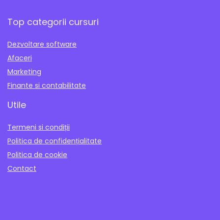
Top categorii cursuri
Dezvoltare software
Afaceri
Marketing
Finante si contabilitate
Utile
Termeni si condiții
Politica de confidențialitate
Politica de cookie
Contact