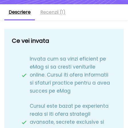
Descriere
Recenzii (1)
Ce vei invata
Invata cum sa vinzi eficient pe
eMag si sa cresti veniturile
online. Cursul iti ofera informatii
si sfaturi practice pentru a avea
succes pe eMag
Cursul este bazat pe experienta
reala si iti ofera strategii
avansate, secrete exclusive si