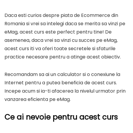
Daca esti curios despre piata de Ecommerce din
Romania si vrei sa intelegi daca se merita sa vinzi pe
eMag, acest curs este perfect pentru tine! De
asemenea, daca vrei sa vinzi cu succes pe eMag,
acest curs iti va oferi toate secretele si sfaturile
practice necesare pentru a atinge acest obiectiv.
Recomandam sa ai un calculator si o conexiune la
Internet pentru a putea beneficia de acest curs.
Incepe acum si ia-ti afacerea la nivelul urmator prin
vanzarea eficienta pe eMag.
Ce ai nevoie pentru acest curs