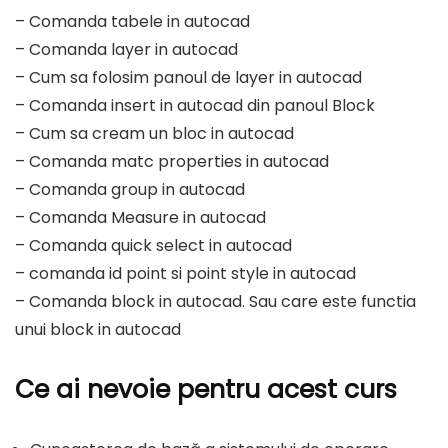
– Comanda tabele in autocad
– Comanda layer in autocad
– Cum sa folosim panoul de layer in autocad
– Comanda insert in autocad din panoul Block
– Cum sa cream un bloc in autocad
– Comanda matc properties in autocad
– Comanda group in autocad
– Comanda Measure in autocad
– Comanda quick select in autocad
– comanda id point si point style in autocad
– Comanda block in autocad. Sau care este functia
unui block in autocad
Ce ai nevoie pentru acest curs