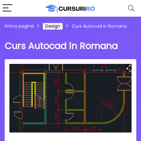
Prima pagină
Design
Curs Autocad in Romana
Curs Autocad in Romana