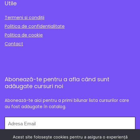
Utile
Termeni si condiții
Politica de confidențialitate
Politica de cookie
Contact
Abonează-te pentru a afla când sunt
adăugate cursuri noi
Abonează-te aici pentru a primi bilunar lista cursurilor care
au fost adăugate în catalog.
Acest site folosește cookies pentru a asigura o experiență