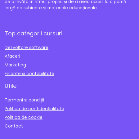
de a învăța în ritmul propriu și de a avea acces la o gamă
largă de subiecte și materiale educaționale.
Top categorii cursuri
Dezvoltare software
Afaceri
Marketing
Finante si contabilitate
Utile
Termeni si condiții
Politica de confidențialitate
Politica de cookie
Contact