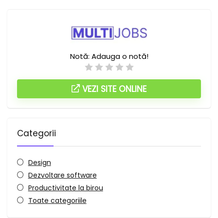
Notă:
Adauga o notă!
VEZI SITE ONLINE
Categorii
Design
Dezvoltare software
Productivitate la birou
Toate categoriile