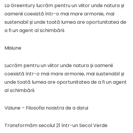
La Greentury lucrăm pentru un viitor unde natura și
oamenii coexistă într-o mai mare armonie, mai
sustenabil și unde toată lumea are oportunitatea de
a fi un agent al schimbării.
Misiune
Lucrăm pentru un viitor unde natura și oamenii
coexistă într-o mai mare armonie, mai sustenabil și
unde toată lumea are oportunitatea de a fi un agent
al schimbării.
Viziune – Filosofia noastra de a darui
Transformăm secolul 21 într-un Secol Verde